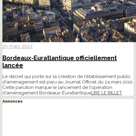
25 mars 2010
Bordeaux-Euratlantique officiellement
lancée
Le décret qui porte sur la création de l'établissement public
d'aménagement est paru au Journal Officiel du 24 mars 2010.
Cette parution marque le lancement de l'opération
d'aménagement Bordeaux-Euratlantique
LIRE LE BILLET
Annonces