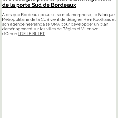
de la porte Sud de Bordeaux
Alors que Bordeaux poursuit sa métamorphose, La Fabrique
Métropolitaine de la CUB vient de désigner Rem Koolhaas et
son agence néerlandaise OMA pour développer un plan
d’aménagement sur les villes de Bègles et Villenave
d’Ornon.
LIRE LE BILLET