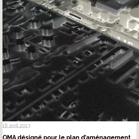
18 avril 2013
OMA désigné pour le plan d’aménagement