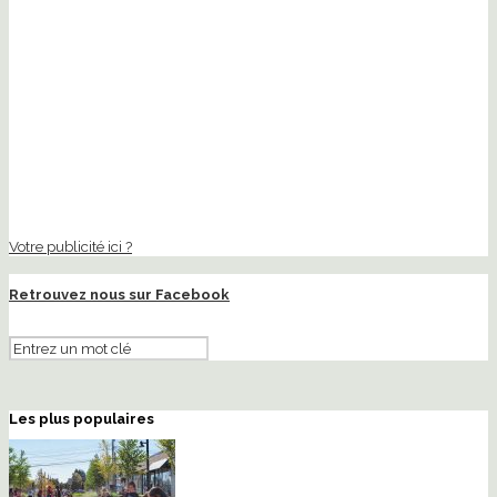
Votre publicité ici ?
Retrouvez nous sur Facebook
Les plus populaires