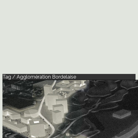
Tag / Agglomération Bordelaise