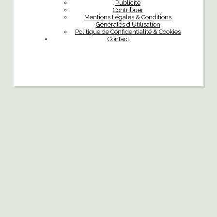
Publicité
Contribuer
Mentions Légales & Conditions
Générales d’Utilisation
Politique de Confidentialité & Cookies
Contact