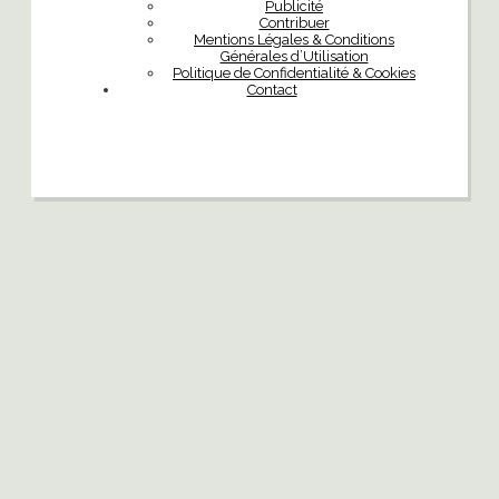
Publicité
Contribuer
Mentions Légales & Conditions
Générales d’Utilisation
Politique de Confidentialité & Cookies
Contact