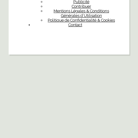
Publicité
Contribuer
Mentions Légales & Conditions
Générales d’Utilisation
Politique de Confidentialité & Cookies
Contact