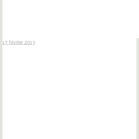
17 février 2013