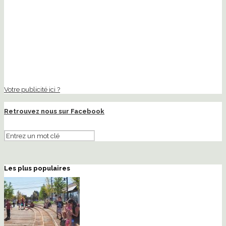
Votre publicité ici ?
Retrouvez nous sur Facebook
Les plus populaires