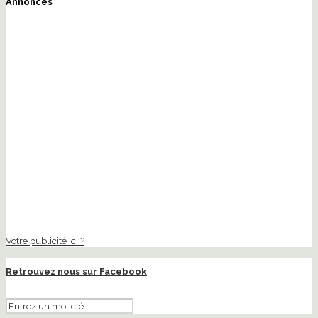
Annonces
Votre publicité ici ?
Retrouvez nous sur Facebook