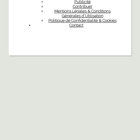
Publicité
Contribuer
Mentions Légales & Conditions
Générales d’Utilisation
Politique de Confidentialité & Cookies
Contact