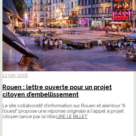
12 juin 2018
Rouen : lettre ouverte pour un projet
citoyen d’embellissement
Le site collaboratif d'information sur Rouen et alentour "A
l’ouest" propose une réponse originale à l'appel à projet
citoyen lancé par la Ville.
LIRE LE BILLET