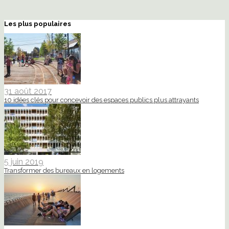
Les plus populaires
31 août 2017
10 idées clés pour concevoir des espaces publics plus attrayants
5 juin 2019
Transformer des bureaux en logements