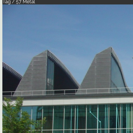
Tag / 57 Métal