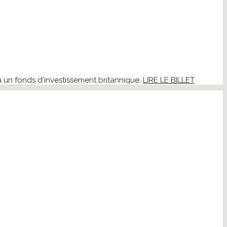
 à un fonds d'investissement britannique.
LIRE LE BILLET