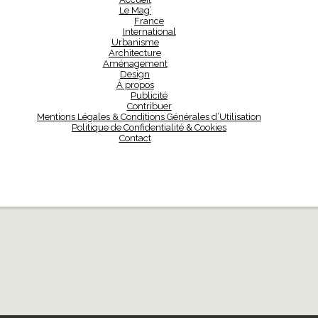
Le Mag’
France
International
Urbanisme
Architecture
Aménagement
Design
À propos
Publicité
Contribuer
Mentions Légales & Conditions Générales d’Utilisation
Politique de Confidentialité & Cookies
Contact