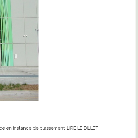
lacé en instance de classement.
LIRE LE BILLET