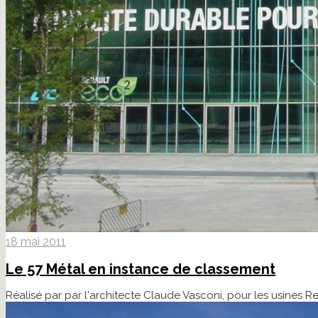
18 mai 2011
Le 57 Métal en instance de classement
Réalisé par par l'architecte Claude Vasconi, pour les usines R