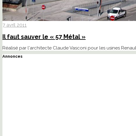
7 avril 2011
Il faut sauver le « 57 Métal »
Réalisé par l'architecte Claude Vasconi pour les usines Renaul
Annonces