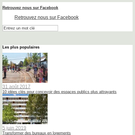
Retrouvez nous sur Facebook
Retrouvez nous sur Facebook
Les plus populaires
31 août 2017
10 idées clés pour concevoir des espaces publics plus attrayants
5 juin 2019
Transformer des bureaux en logements