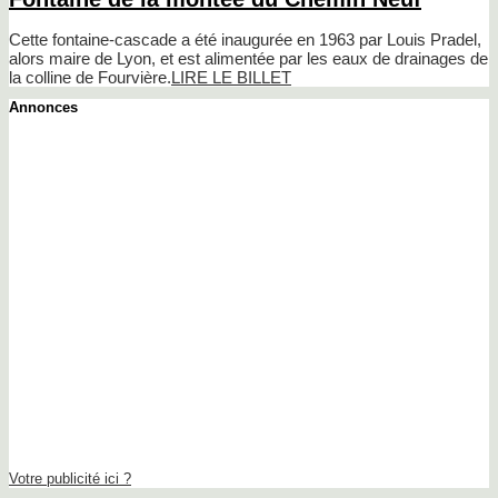
Cette fontaine-cascade a été inaugurée en 1963 par Louis Pradel,
alors maire de Lyon, et est alimentée par les eaux de drainages de
la colline de Fourvière.
LIRE LE BILLET
Annonces
Votre publicité ici ?