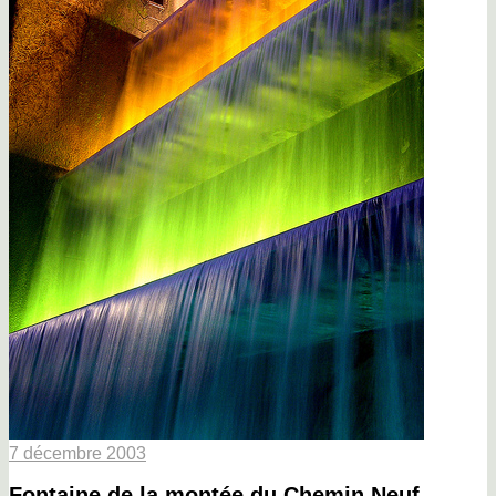
7 décembre 2003
Fontaine de la montée du Chemin Neuf