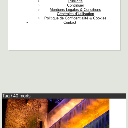
Publicité
Contribuer
Mentions Légales & Conditions
Générales d’Utilisation
Politique de Confidentialité & Cookies
Contact
Tag / 40 morts