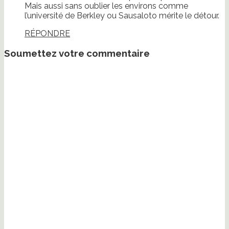
Mais aussi sans oublier les environs comme
l’université de Berkley ou Sausaloto mérite le détour.
RÉPONDRE
Soumettez votre commentaire