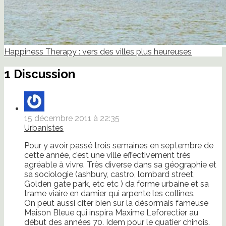
Happiness Therapy : vers des villes plus heureuses
1 Discussion
15 décembre 2011 à 22:35
Urbanistes
Pour y avoir passé trois semaines en septembre de
cette année, c’est une ville effectivement très
agréable à vivre. Très diverse dans sa géographie et
sa sociologie (ashbury, castro, lombard street,
Golden gate park, etc etc ) da forme urbaine et sa
trame viaire en damier qui arpente les collines.
On peut aussi citer bien sur la désormais fameuse
Maison Bleue qui inspira Maxime Leforectier au
début des années 70. Idem pour le quatier chinois.