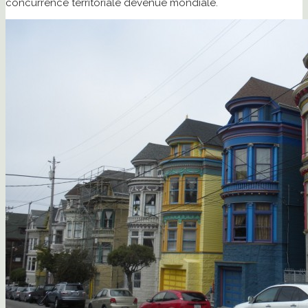
concurrence territoriale devenue mondiale.