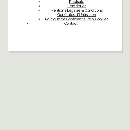
Publicité
Contribuer
Mentions Légales & Conditions
Générales d’Utilisation
Politique de Confidentialité & Cookies
Contact