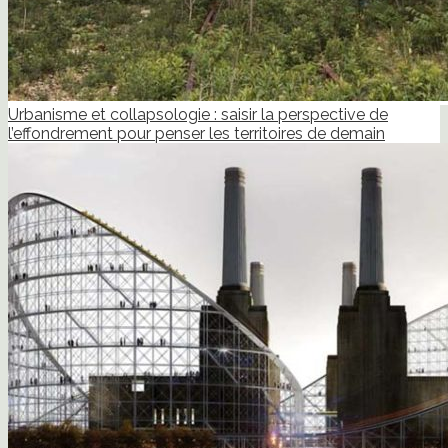
Urbanisme et collapsologie : saisir la perspective de
l’effondrement pour penser les territoires de demain