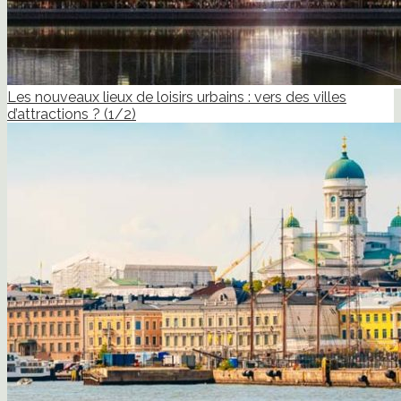
Les nouveaux lieux de loisirs urbains : vers des villes
d’attractions ? (1/2)