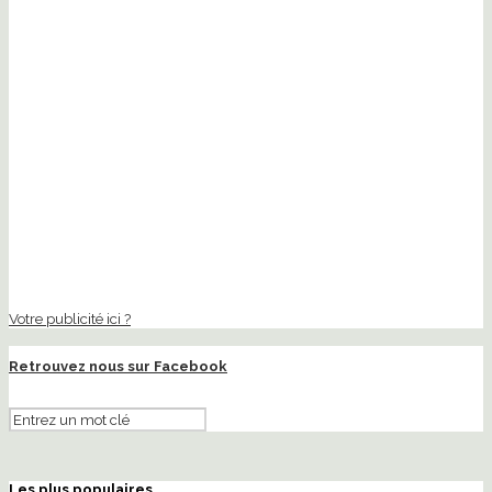
Votre publicité ici ?
Retrouvez nous sur Facebook
Les plus populaires