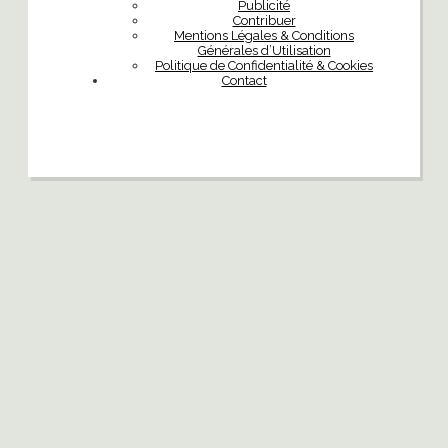
Publicité
Contribuer
Mentions Légales & Conditions
Générales d’Utilisation
Politique de Confidentialité & Cookies
Contact