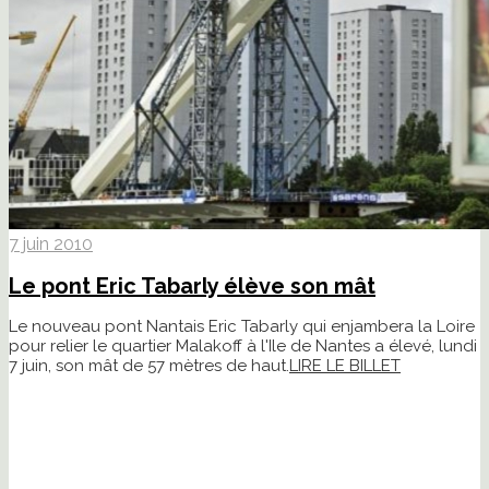
7 juin 2010
Le pont Eric Tabarly élève son mât
Le nouveau pont Nantais Eric Tabarly qui enjambera la Loire
pour relier le quartier Malakoff à l'Ile de Nantes a élevé, lundi
7 juin, son mât de 57 mètres de haut.
LIRE LE BILLET