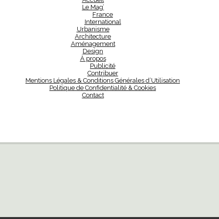
Le Mag’
France
International
Urbanisme
Architecture
Aménagement
Design
À propos
Publicité
Contribuer
Mentions Légales & Conditions Générales d’Utilisation
Politique de Confidentialité & Cookies
Contact