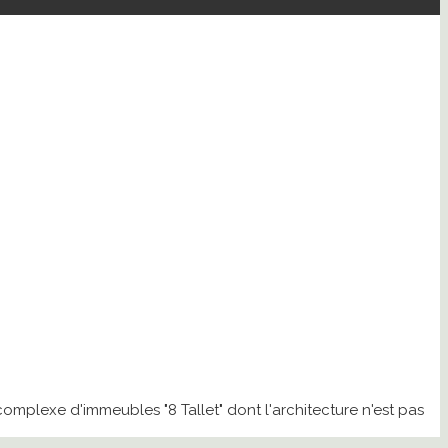
complexe d'immeubles "8 Tallet" dont l'architecture n'est pas