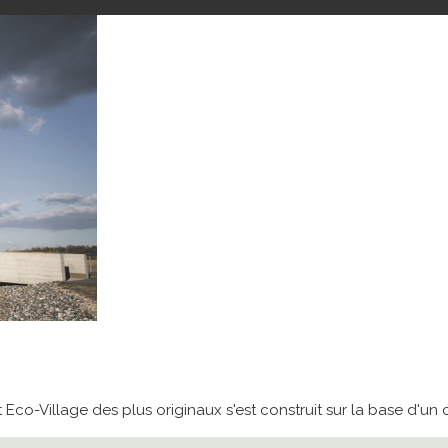
co-Village des plus originaux s'est construit sur la base d'un 